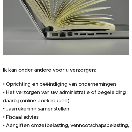
Ik kan onder andere voor u verzorgen:
• Oprichting en beëindiging van ondernemingen
• Het verzorgen van uw administratie of begeleiding
daarbij (online boekhouden)
• Jaarrekening samenstellen
• Fiscaal advies
• Aangiften omzetbelasting, vennootschapsbelasting,