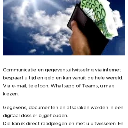
Communicatie en gegevensuitwisseling via internet
bespaart u tijd en geld en kan vanuit de hele wereld.
Via e-mail, telefoon, Whatsapp of Teams, u mag
kiezen.
Gegevens, documenten en afspraken worden in een
digitaal dossier bijgehouden.
Die kan ik direct raadplegen en met u uitwisselen. En