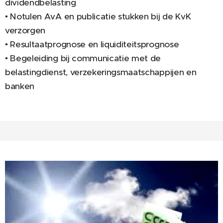
dividendbelasting
• Notulen AvA en publicatie stukken bij de KvK
verzorgen
• Resultaatprognose en liquiditeitsprognose
• Begeleiding bij communicatie met de
belastingdienst, verzekeringsmaatschappijen en
banken