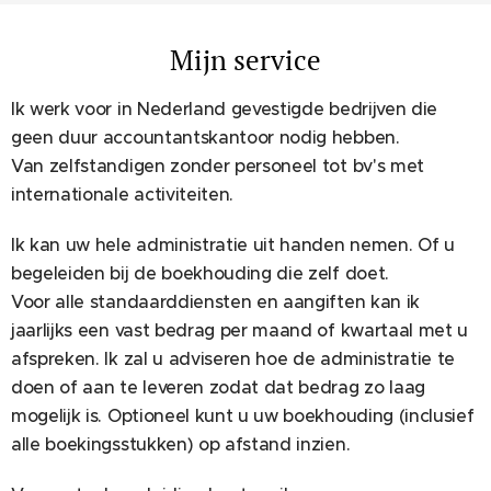
Mijn service
Ik werk voor in Nederland gevestigde bedrijven die
geen duur accountantskantoor nodig hebben.
Van zelfstandigen zonder personeel tot bv's met
internationale activiteiten.
Ik kan uw hele administratie uit handen nemen. Of u
begeleiden bij de boekhouding die zelf doet.
Voor alle standaarddiensten en aangiften kan ik
jaarlijks een vast bedrag per maand of kwartaal met u
afspreken. Ik zal u adviseren hoe de administratie te
doen of aan te leveren zodat dat bedrag zo laag
mogelijk is. Optioneel kunt u uw boekhouding (inclusief
alle boekingsstukken) op afstand inzien.