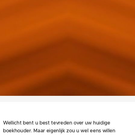
Wellicht bent u best tevreden over uw huidige
boekhouder. Maar eigenlijk zou u wel eens willen