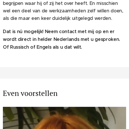
begrijpen waar hij of zij het over heeft. En misschien
wel een deel van de werkzaamheden zelf willen doen,
als die maar een keer duidelijk uitgelegd werden.
Dat is nú mogelijk! Neem contact met mij op en er
wordt direct in helder Nederlands met u gesproken.
Of Russisch of Engels als u dat wilt.
Even voorstellen