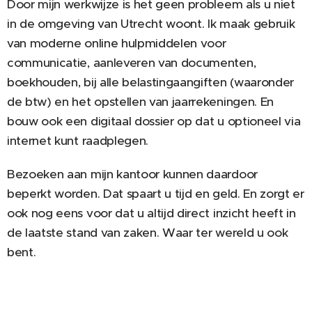
Door mijn werkwijze is het geen probleem als u niet
in de omgeving van Utrecht woont. Ik maak gebruik
van moderne online hulpmiddelen voor
communicatie, aanleveren van documenten,
boekhouden, bij alle belastingaangiften (waaronder
de btw) en het opstellen van jaarrekeningen. En
bouw ook een digitaal dossier op dat u optioneel via
internet kunt raadplegen.
Bezoeken aan mijn kantoor kunnen daardoor
beperkt worden. Dat spaart u tijd en geld. En zorgt er
ook nog eens voor dat u altijd direct inzicht heeft in
de laatste stand van zaken. Waar ter wereld u ook
bent.