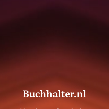
Buchhalter.nl