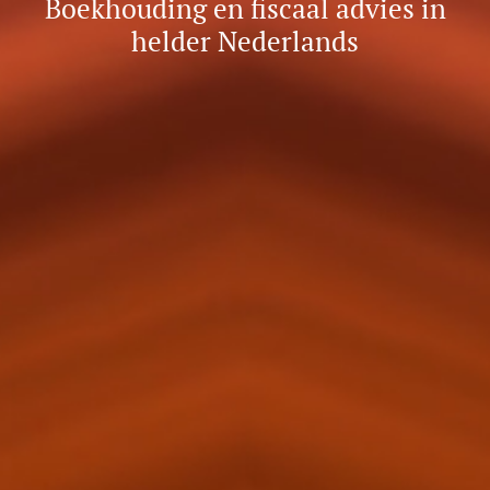
Boekhouding en fiscaal advies in
helder Nederlands