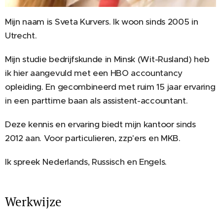
Mijn naam is Sveta Kurvers. Ik woon sinds 2005 in
Utrecht.
Mijn studie bedrijfskunde in Minsk (Wit-Rusland) heb
ik hier aangevuld met een HBO accountancy
opleiding. En gecombineerd met ruim 15 jaar ervaring
in een parttime baan als assistent-accountant.
Deze kennis en ervaring biedt mijn kantoor sinds
2012 aan. Voor particulieren, zzp'ers en MKB.
Ik spreek Nederlands, Russisch en Engels.
Werkwijze